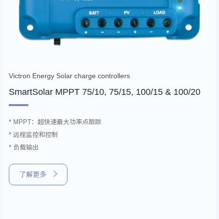
Victron Energy Solar charge controllers
SmartSolar MPPT 75/10, 75/15, 100/15 & 100/20
* MPPT：超快速最大功率点跟踪
* 远程监控和控制
* 负载输出
了解更多