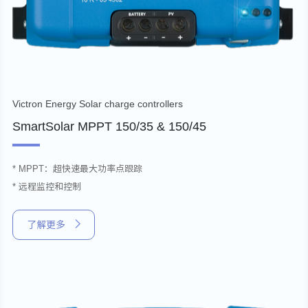
Victron Energy Solar charge controllers
SmartSolar MPPT 150/35 & 150/45
* MPPT：超快速最大功率点跟踪
* 远程监控和控制
了解更多