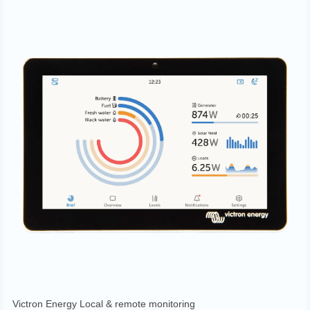
Victron Energy Local & remote monitoring