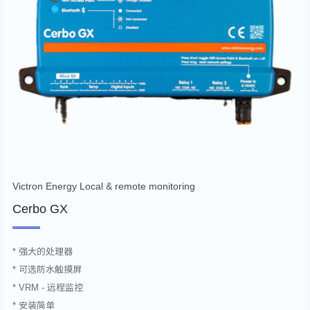
Victron Energy Local & remote monitoring
Cerbo GX
* 强大的处理器
* 可选防水触摸屏
* VRM - 远程监控
* 安装简单