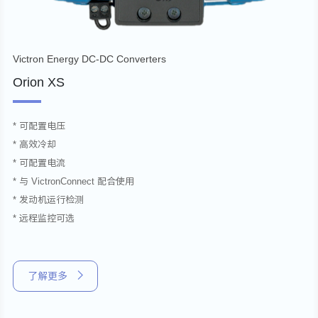
Victron Energy DC-DC Converters
Orion XS
* 可配置电压
* 高效冷却
* 可配置电流
* 与 VictronConnect 配合使用
* 发动机运行检测
* 远程监控可选
了解更多