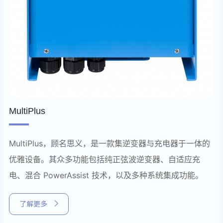
MultiPlus
MultiPlus，顾名思义，是一款集逆变器与充电器于一体的
优雅设备。其众多功能包括纯正弦波逆变器、自适应充
电、混合 PowerAssist 技术，以及多种系统集成功能。
了解更多