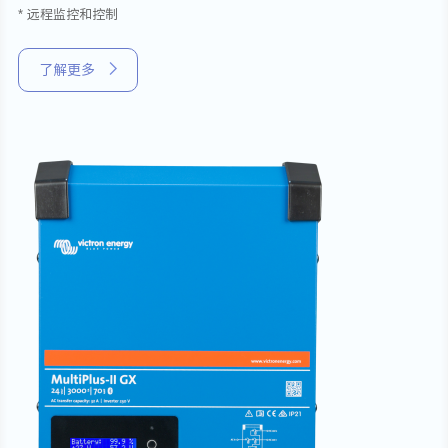
* 远程监控和控制
了解更多