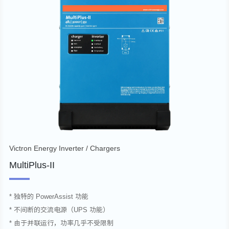
Victron Energy Inverter / Chargers
MultiPlus-II
* 独特的 PowerAssist 功能
* 不间断的交流电源（UPS 功能）
* 由于并联运行，功率几乎不受限制