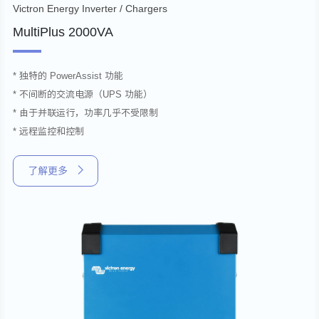
Victron Energy Inverter / Chargers
MultiPlus 2000VA
* 独特的 PowerAssist 功能
* 不间断的交流电源（UPS 功能）
* 由于并联运行，功率几乎不受限制
* 远程监控和控制
了解更多