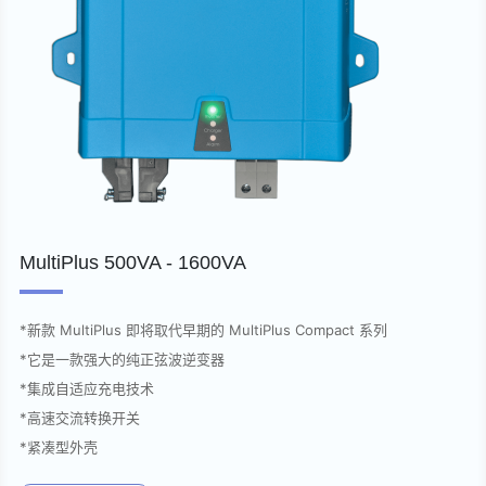
MultiPlus 500VA - 1600VA
*新款 MultiPlus 即将取代早期的 MultiPlus Compact 系列
*它是一款强大的纯正弦波逆变器
*集成自适应充电技术
*高速交流转换开关
*紧凑型外壳