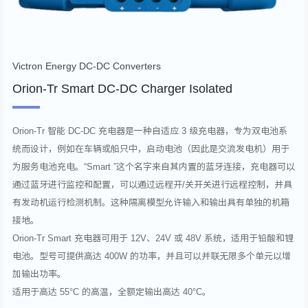
Victron Energy DC-DC Converters
Orion-Tr Smart DC-DC Charger Isolated
Orion-Tr 智能 DC-DC 充电器是一种自适应 3 级充电器，专为双电池系
统而设计，例如在车辆或船只中，启动电池（因此是交流发电机）用于
为服务电池充电。“Smart ”这个名字来自其内置的蓝牙连接，充电器可以
通过蓝牙进行监控和配置，可以通过远程开/关开关进行远程控制，并具
有发动机运行检测机制。这种隔离模型允许输入和输出具有单独的机箱
接地。
Orion-Tr Smart 充电器可用于 12V、24V 或 48V 系统，适用于铅酸和锂
电池。型号可提供高达 400W 的功率，并且可以并联无限多个单元以增
加输出功率。
适用于高达 55°C 的高温，全额定输出高达 40°C。