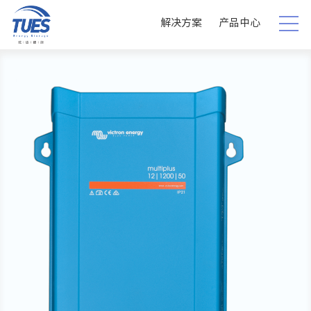
解决方案
产品中心