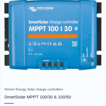
Victron Energy Solar charge controllers
SmartSolar MPPT 100/30 & 100/50