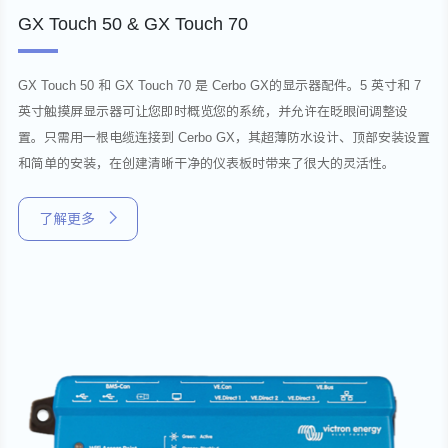
GX Touch 50 & GX Touch 70
GX Touch 50 和 GX Touch 70 是 Cerbo GX的显示器配件。5 英寸和 7
英寸触摸屏显示器可让您即时概览您的系统，并允许在眨眼间调整设
置。只需用一根电缆连接到 Cerbo GX，其超薄防水设计、顶部安装设置
和简单的安装，在创建清晰干净的仪表板时带来了很大的灵活性。
了解更多