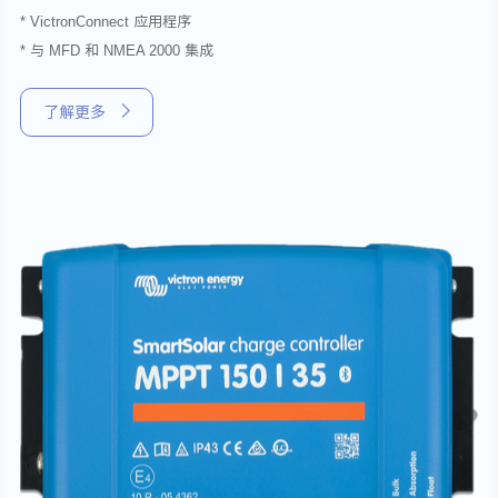
* VictronConnect 应用程序
* 与 MFD 和 NMEA 2000 集成
了解更多