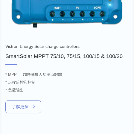
Victron Energy Solar charge controllers
SmartSolar MPPT 75/10, 75/15, 100/15 & 100/20
* MPPT：超快速最大功率点跟踪
* 远程监控和控制
* 负载输出
了解更多