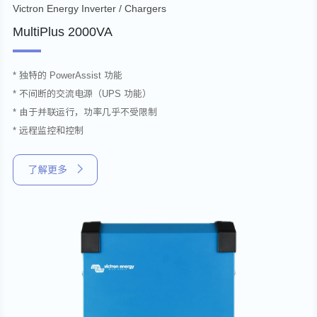
Victron Energy Inverter / Chargers
MultiPlus 2000VA
* 独特的 PowerAssist 功能
* 不间断的交流电源（UPS 功能）
* 由于并联运行，功率几乎不受限制
* 远程监控和控制
了解更多