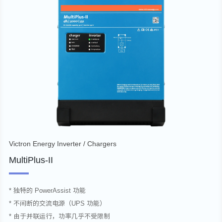
Victron Energy Inverter / Chargers
MultiPlus-II
* 独特的 PowerAssist 功能
* 不间断的交流电源（UPS 功能）
* 由于并联运行，功率几乎不受限制