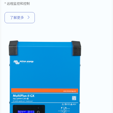
* 远程监控和控制
了解更多