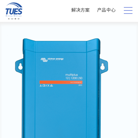
解决方案
产品中心