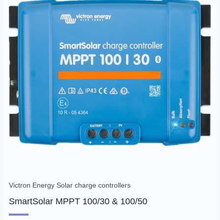
Victron Energy Solar charge controllers
SmartSolar MPPT 100/30 & 100/50