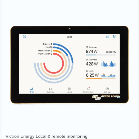
Victron Energy Local & remote monitoring