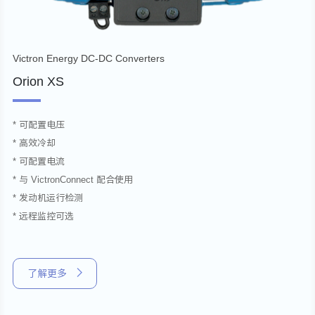
Victron Energy DC-DC Converters
Orion XS
* 可配置电压
* 高效冷却
* 可配置电流
* 与 VictronConnect 配合使用
* 发动机运行检测
* 远程监控可选
了解更多