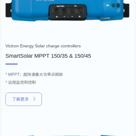
Victron Energy Solar charge controllers
SmartSolar MPPT 150/35 & 150/45
* MPPT：超快速最大功率点跟踪
* 远程监控和控制
了解更多