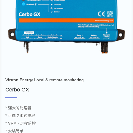
Victron Energy Local & remote monitoring
Cerbo GX
* 强大的处理器
* 可选防水触摸屏
* VRM - 远程监控
* 安装简单