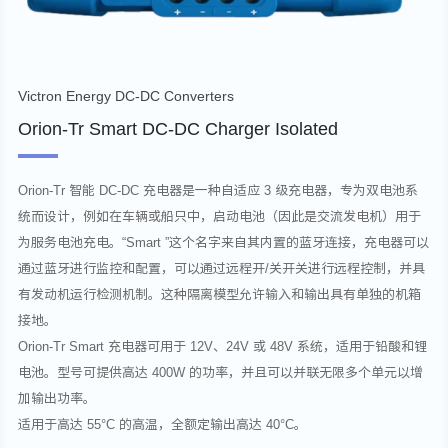
Victron Energy DC-DC Converters
Orion-Tr Smart DC-DC Charger Isolated
Orion-Tr 智能 DC-DC 充电器是一种自适应 3 级充电器，专为双电池系
统而设计，例如在车辆或船只中，启动电池（因此是交流发电机）用于
为服务电池充电。“Smart ”这个名字来自其内置的蓝牙连接，充电器可以
通过蓝牙进行监控和配置，可以通过远程开/关开关进行远程控制，并具
有发动机运行检测机制。这种隔离模型允许输入和输出具有单独的机箱
接地。
Orion-Tr Smart 充电器可用于 12V、24V 或 48V 系统，适用于铅酸和锂
电池。型号可提供高达 400W 的功率，并且可以并联无限多个单元以增
加输出功率。
适用于高达 55°C 的高温，全额定输出高达 40°C。