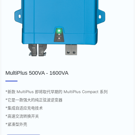
MultiPlus 500VA - 1600VA
*新款 MultiPlus 即将取代早期的 MultiPlus Compact 系列
*它是一款强大的纯正弦波逆变器
*集成自适应充电技术
*高速交流转换开关
*紧凑型外壳