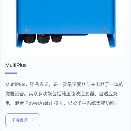
MultiPlus
MultiPlus，顾名思义，是一款集逆变器与充电器于一体的
优雅设备。其众多功能包括纯正弦波逆变器、自适应充
电、混合 PowerAssist 技术，以及多种系统集成功能。
了解更多