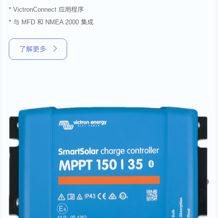
* VictronConnect 应用程序
* 与 MFD 和 NMEA 2000 集成
了解更多