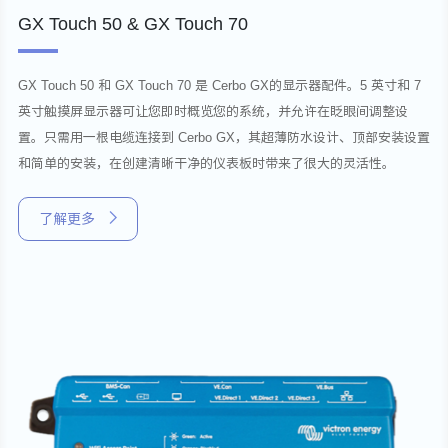
GX Touch 50 & GX Touch 70
GX Touch 50 和 GX Touch 70 是 Cerbo GX的显示器配件。5 英寸和 7
英寸触摸屏显示器可让您即时概览您的系统，并允许在眨眼间调整设
置。只需用一根电缆连接到 Cerbo GX，其超薄防水设计、顶部安装设置
和简单的安装，在创建清晰干净的仪表板时带来了很大的灵活性。
了解更多