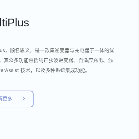
tiPlus
tiPlus，顾名思义，是一款集逆变器与充电器于一体的优
。其众多功能包括纯正弦波逆变器、自适应充电、混
werAssist 技术，以及多种系统集成功能。
解更多