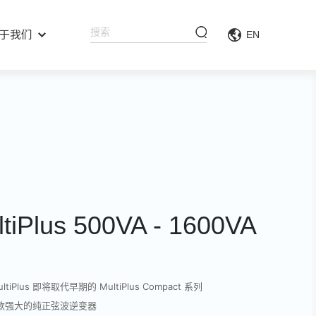
于我们
EN
ltiPlus 500VA - 1600VA
ltiPlus 即将取代早期的 MultiPlus Compact 系列
款强大的纯正弦波逆变器