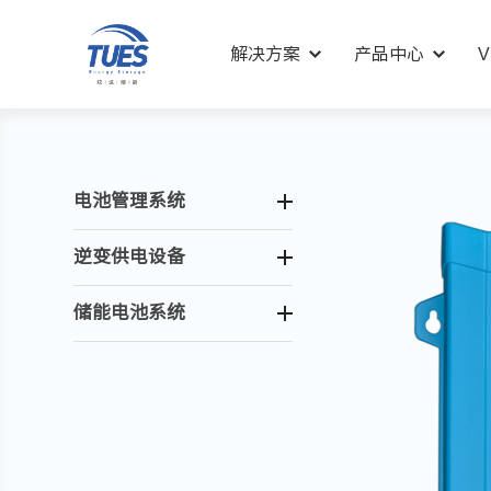
解决方案
产品中心
V
电池管理系统
逆变供电设备
储能电池系统