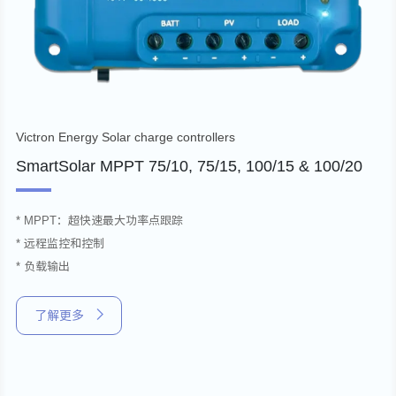
Victron Energy Solar charge controllers
SmartSolar MPPT 75/10, 75/15, 100/15 & 100/20
* MPPT：超快速最大功率点跟踪
* 远程监控和控制
* 负载输出
了解更多