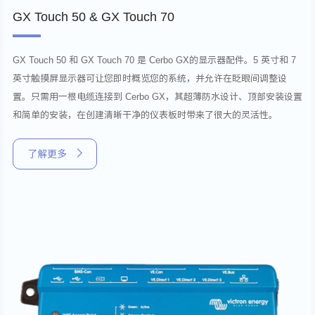
GX Touch 50 & GX Touch 70
GX Touch 50 和 GX Touch 70 是 Cerbo GX的显示器配件。5 英寸和 7
英寸触摸屏显示器可让您即时概览您的系统，并允许在眨眼间调整设
置。只需用一根电缆连接到 Cerbo GX，其超薄防水设计、顶部安装设置
和简单的安装，在创建清晰干净的仪表板时带来了很大的灵活性。
了解更多