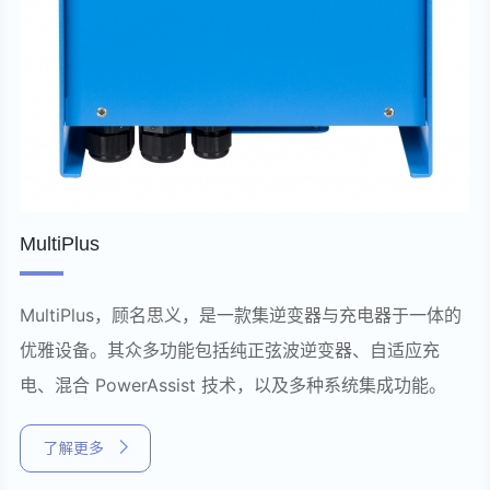
MultiPlus
MultiPlus，顾名思义，是一款集逆变器与充电器于一体的
优雅设备。其众多功能包括纯正弦波逆变器、自适应充
电、混合 PowerAssist 技术，以及多种系统集成功能。
了解更多