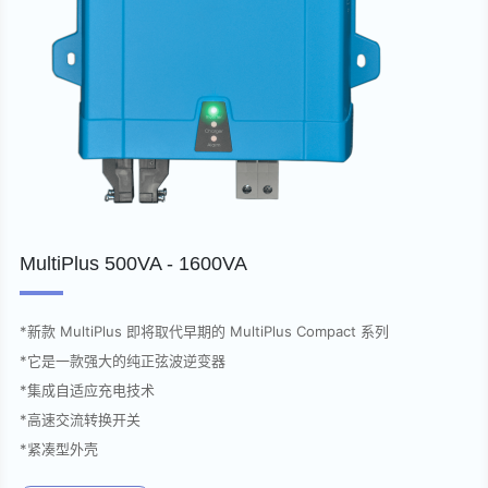
MultiPlus 500VA - 1600VA
*新款 MultiPlus 即将取代早期的 MultiPlus Compact 系列
*它是一款强大的纯正弦波逆变器
*集成自适应充电技术
*高速交流转换开关
*紧凑型外壳