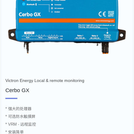
Victron Energy Local & remote monitoring
Cerbo GX
* 强大的处理器
* 可选防水触摸屏
* VRM - 远程监控
* 安装简单