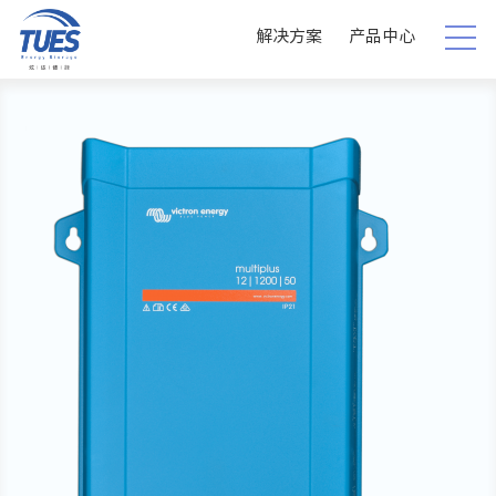
解决方案
产品中心