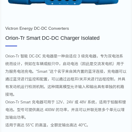
Victron Energy DC-DC Converters
Orion-Tr Smart DC-DC Charger Isolated
Orion-Tr 智能 DC-DC 充电器是一种自适应 3 级充电器，专为双电池系
统而设计，例如在车辆或船只中，启动电池（因此是交流发电机）用于
为服务电池充电。“Smart ”这个名字来自其内置的蓝牙连接，充电器可以
通过蓝牙进行监控和配置，可以通过远程开/关开关进行远程控制，并具
有发动机运行检测机制。这种隔离模型允许输入和输出具有单独的机箱
接地。
Orion-Tr Smart 充电器可用于 12V、24V 或 48V 系统，适用于铅酸和锂
电池。型号可提供高达 400W 的功率，并且可以并联无限多个单元以增
加输出功率。
适用于高达 55°C 的高温，全额定输出高达 40°C。