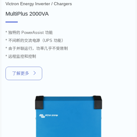
Victron Energy Inverter / Chargers
MultiPlus 2000VA
* 独特的 PowerAssist 功能
* 不间断的交流电源（UPS 功能）
* 由于并联运行，功率几乎不受限制
* 远程监控和控制
了解更多