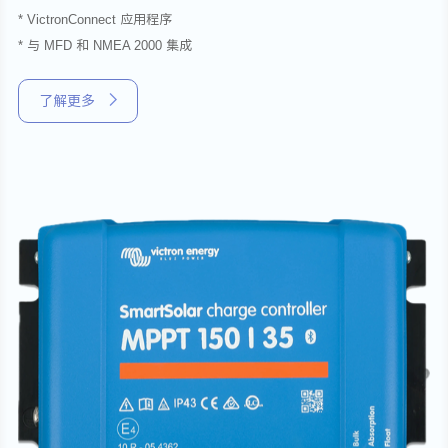
* VictronConnect 应用程序
* 与 MFD 和 NMEA 2000 集成
了解更多