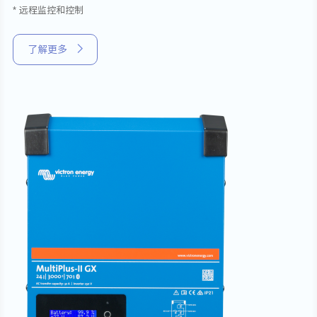
* 远程监控和控制
了解更多