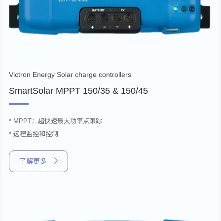
Victron Energy Solar charge controllers
SmartSolar MPPT 150/35 & 150/45
* MPPT：超快速最大功率点跟踪
* 远程监控和控制
了解更多