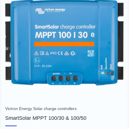
Victron Energy Solar charge controllers
SmartSolar MPPT 100/30 & 100/50