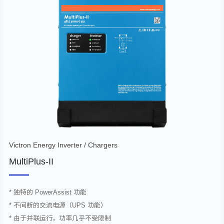
Victron Energy Inverter / Chargers
MultiPlus-II
* 独特的 PowerAssist 功能
* 不间断的交流电源（UPS 功能）
* 由于并联运行，功率几乎不受限制