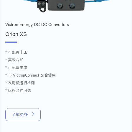
Victron Energy DC-DC Converters
Orion XS
* 可配置电压
* 高效冷却
* 可配置电流
* 与 VictronConnect 配合使用
* 发动机运行检测
* 远程监控可选
了解更多