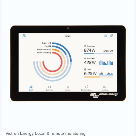
Victron Energy Local & remote monitoring